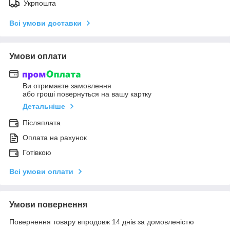
Укрпошта
Всі умови доставки
Умови оплати
Ви отримаєте замовлення
або гроші повернуться на вашу картку
Детальніше
Післяплата
Оплата на рахунок
Готівкою
Всі умови оплати
Умови повернення
Повернення товару впродовж 14 днів за домовленістю