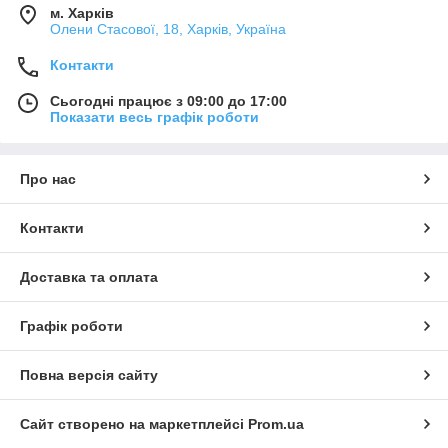
м. Харків
Олени Стасової, 18, Харків, Україна
Контакти
Сьогодні працює з 09:00 до 17:00
Показати весь графік роботи
Про нас
Контакти
Доставка та оплата
Графік роботи
Повна версія сайту
Сайт створено на маркетплейсі
Prom.ua