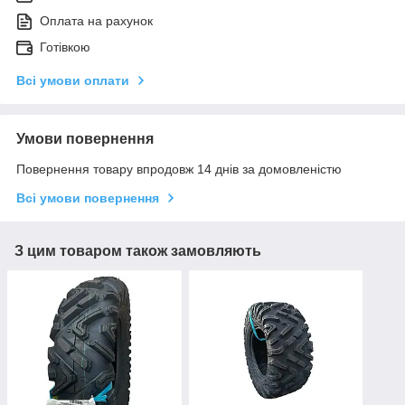
Оплата на рахунок
Готівкою
Всі умови оплати
Умови повернення
Повернення товару впродовж 14 днів за домовленістю
Всі умови повернення
З цим товаром також замовляють