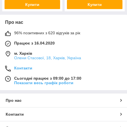
Купити
Купити
Про нас
96% позитивних з 620 відгуків за рік
Працює з 16.04.2020
м. Харків
Олени Стасової, 18, Харків, Україна
Контакти
Сьогодні працює з 09:00 до 17:00
Показати весь графік роботи
Про нас
Контакти