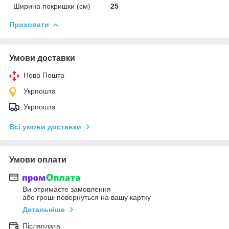
Ширина покришки (см)
25
Приховати
Умови доставки
Нова Пошта
Укрпошта
Укрпошта
Всі умови доставки
Умови оплати
Ви отримаєте замовлення
або гроші повернуться на вашу картку
Детальніше
Післяплата