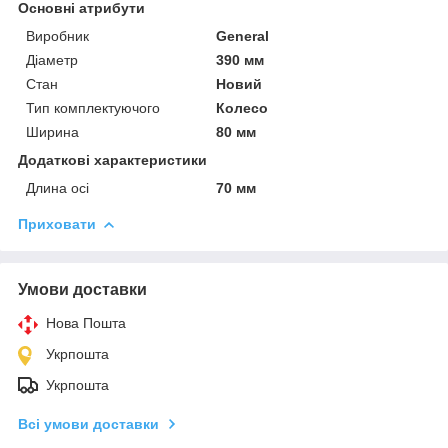
Основні атрибути
Виробник
General
Діаметр
390 мм
Стан
Новий
Тип комплектуючого
Колесо
Ширина
80 мм
Додаткові характеристики
Длина осі
70 мм
Приховати
Умови доставки
Нова Пошта
Укрпошта
Укрпошта
Всі умови доставки