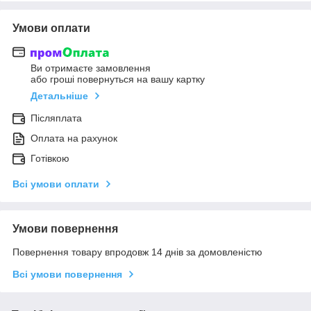
Умови оплати
Ви отримаєте замовлення
або гроші повернуться на вашу картку
Детальніше
Післяплата
Оплата на рахунок
Готівкою
Всі умови оплати
Умови повернення
Повернення товару впродовж 14 днів за домовленістю
Всі умови повернення