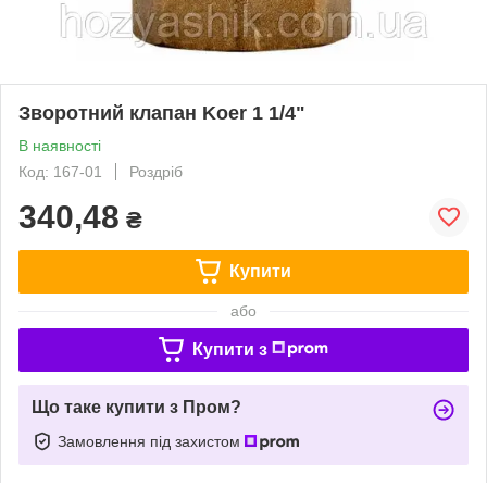
Зворотний клапан Koer 1 1/4"
В наявності
Код: 167-01
Роздріб
340,48
₴
Купити
або
Купити з
Що таке купити з Пром?
Замовлення під захистом