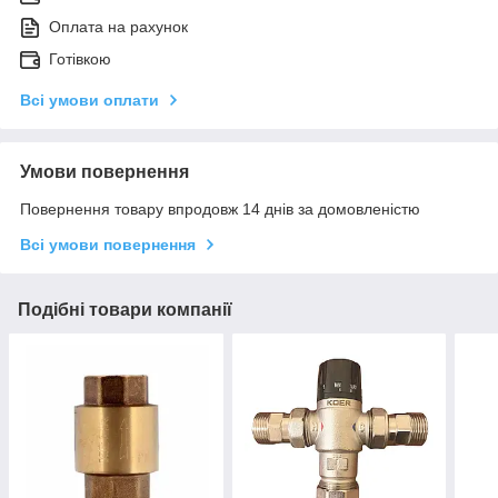
Оплата на рахунок
Готівкою
Всі умови оплати
Умови повернення
Повернення товару впродовж 14 днів за домовленістю
Всі умови повернення
Подібні товари компанії