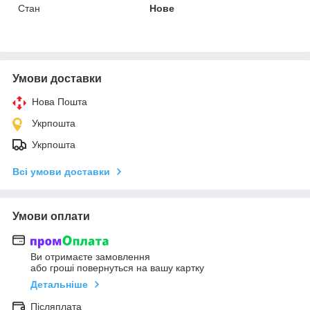
Стан
Нове
Умови доставки
Нова Пошта
Укрпошта
Укрпошта
Всі умови доставки
Умови оплати
Ви отримаєте замовлення
або гроші повернуться на вашу картку
Детальніше
Післяплата