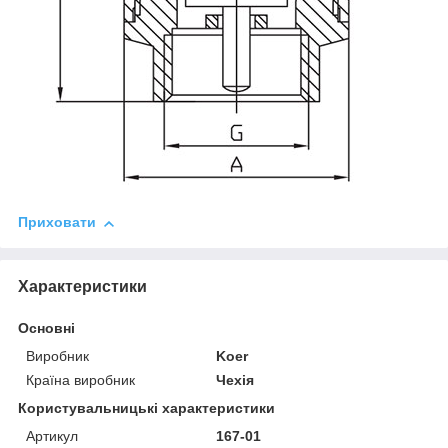
Приховати
Характеристики
Основні
Виробник
Koer
Країна виробник
Чехія
Користувальницькі характеристики
Артикул
167-01