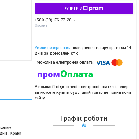
КУПИТИ З
+380 (99) 176-77-28
Оксана
повернення товару протягом 14
днів
за домовленістю
У компанії підключені електронні платежі. Тепер
ви можете купити будь-який товар не покидаючи
сайту.
Графік роботи
дженим
днів
.
Крани