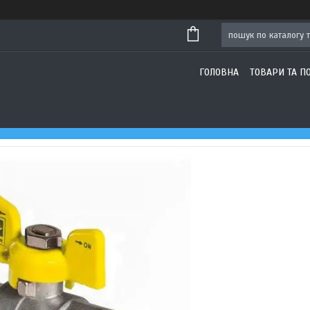
ГОЛОВНА
ТОВАРИ ТА П