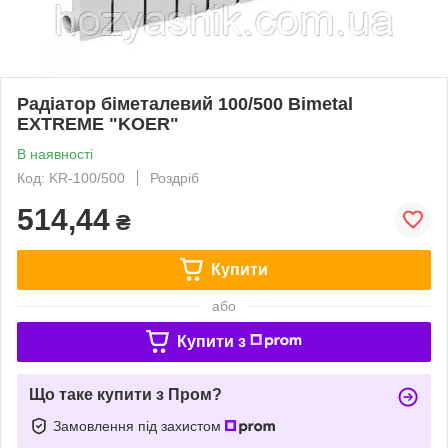
Радіатор біметалевий 100/500 Bimetal
EXTREME "KOER"
В наявності
Код: KR-100/500
Роздріб
514,44
₴
Купити
або
Купити з
Що таке купити з Пром?
Замовлення під захистом