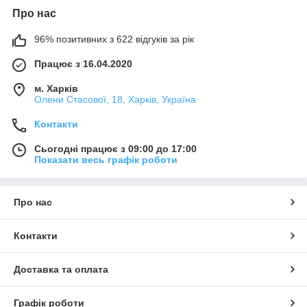
Про нас
96% позитивних з 622 відгуків за рік
Працює з 16.04.2020
м. Харків
Олени Стасової, 18, Харків, Україна
Контакти
Сьогодні працює з 09:00 до 17:00
Показати весь графік роботи
Про нас
Контакти
Доставка та оплата
Графік роботи