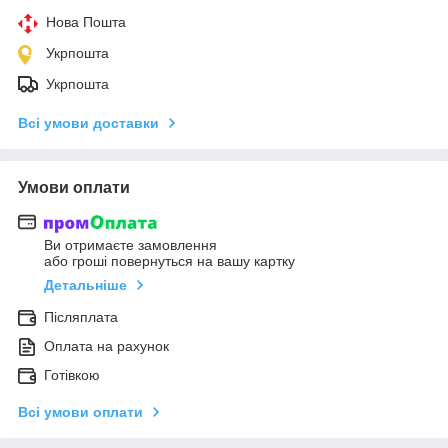
Нова Пошта
Укрпошта
Укрпошта
Всі умови доставки
Умови оплати
Ви отримаєте замовлення
або гроші повернуться на вашу картку
Детальніше
Післяплата
Оплата на рахунок
Готівкою
Всі умови оплати