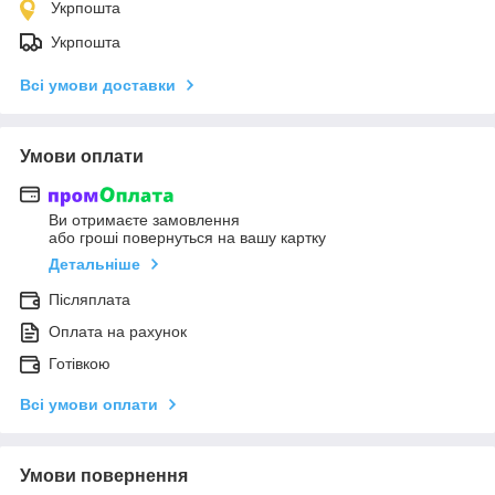
Укрпошта
Укрпошта
Всі умови доставки
Умови оплати
Ви отримаєте замовлення
або гроші повернуться на вашу картку
Детальніше
Післяплата
Оплата на рахунок
Готівкою
Всі умови оплати
Умови повернення