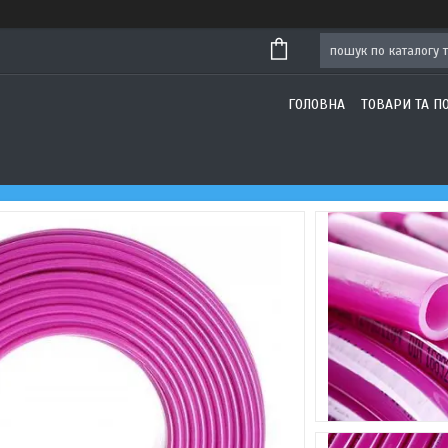
ГОЛОВНА
ТОВАРИ ТА П