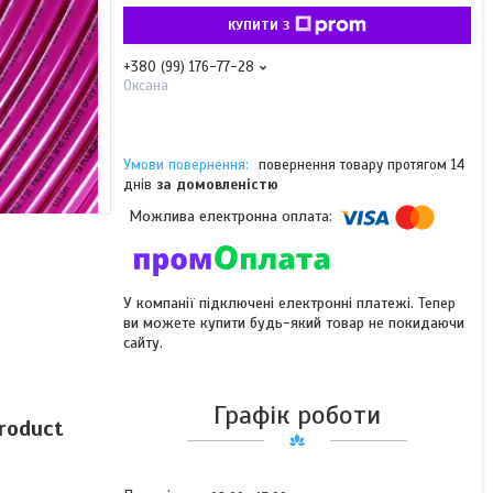
КУПИТИ З
+380 (99) 176-77-28
Оксана
повернення товару протягом 14
днів
за домовленістю
У компанії підключені електронні платежі. Тепер
ви можете купити будь-який товар не покидаючи
сайту.
Графік роботи
roduct