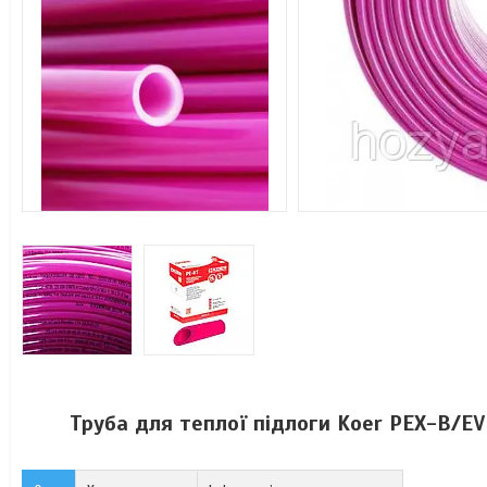
Труба для теплої підлоги Koer PEX-B/EVO