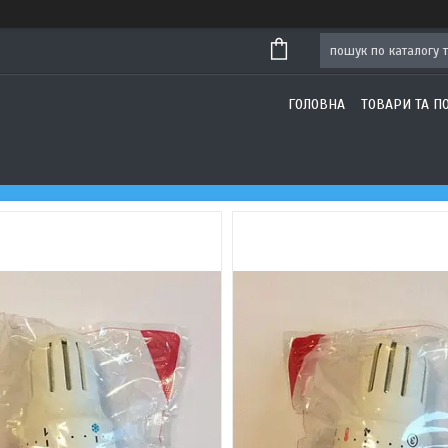
ГОЛОВНА
ТОВАРИ ТА П