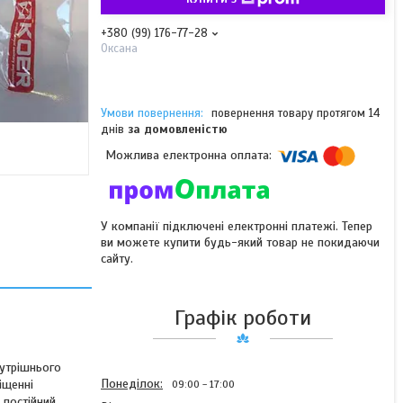
+380 (99) 176-77-28
Оксана
повернення товару протягом 14
днів
за домовленістю
У компанії підключені електронні платежі. Тепер
ви можете купити будь-який товар не покидаючи
сайту.
Графік роботи
нутрішнього
Понеділок
іщенні
09:00
17:00
 постійний