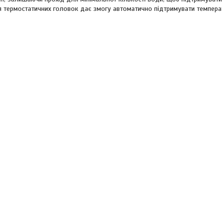
ня термостатичних головок дає змогу автоматично підтримувати темпера