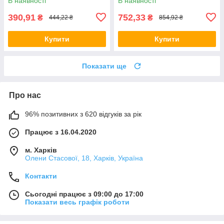
В наявності
В наявності
390,91
752,33
₴
₴
444,22 ₴
854,92 ₴
Купити
Купити
Показати ще
Про нас
96% позитивних з 620 відгуків за рік
Працює з 16.04.2020
м. Харків
Олени Стасової, 18, Харків, Україна
Контакти
Сьогодні працює з 09:00 до 17:00
Показати весь графік роботи