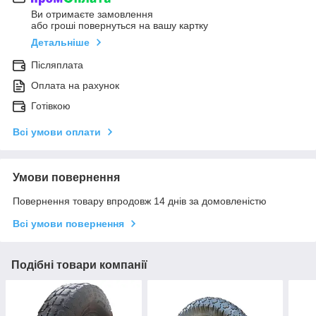
Ви отримаєте замовлення
або гроші повернуться на вашу картку
Детальніше
Післяплата
Оплата на рахунок
Готівкою
Всі умови оплати
Умови повернення
Повернення товару впродовж 14 днів за домовленістю
Всі умови повернення
Подібні товари компанії