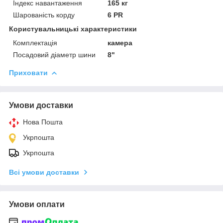
Індекс навантаження
165 кг
Шарованість корду
6 PR
Користувальницькі характеристики
Комплектація
камера
Посадовий діаметр шини
8"
Приховати
Умови доставки
Нова Пошта
Укрпошта
Укрпошта
Всі умови доставки
Умови оплати