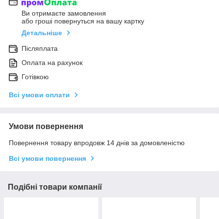
Ви отримаєте замовлення
або гроші повернуться на вашу картку
Детальніше
Післяплата
Оплата на рахунок
Готівкою
Всі умови оплати
Умови повернення
Повернення товару впродовж 14 днів за домовленістю
Всі умови повернення
Подібні товари компанії