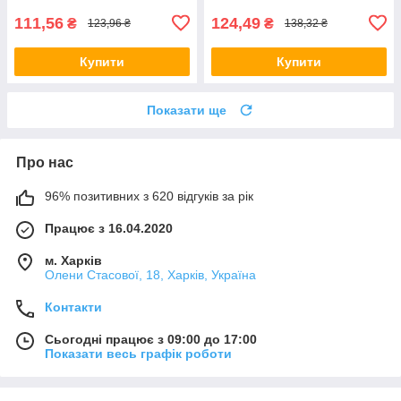
111,56
124,49
₴
₴
123,96 ₴
138,32 ₴
Купити
Купити
Показати ще
Про нас
96% позитивних з 620 відгуків за рік
Працює з 16.04.2020
м. Харків
Олени Стасової, 18, Харків, Україна
Контакти
Сьогодні працює з 09:00 до 17:00
Показати весь графік роботи