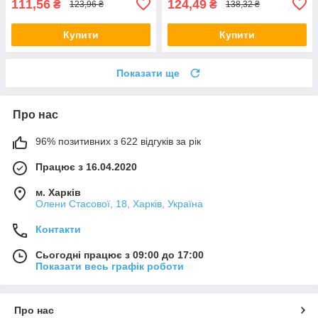
111,56
124,49
₴
₴
123,96 ₴
138,32 ₴
Купити
Купити
Показати ще
Про нас
96% позитивних з 622 відгуків за рік
Працює з 16.04.2020
м. Харків
Олени Стасової, 18, Харків, Україна
Контакти
Сьогодні працює з 09:00 до 17:00
Показати весь графік роботи
Про нас