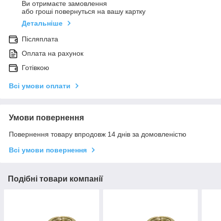
Ви отримаєте замовлення
або гроші повернуться на вашу картку
Детальніше
Післяплата
Оплата на рахунок
Готівкою
Всі умови оплати
Умови повернення
Повернення товару впродовж 14 днів за домовленістю
Всі умови повернення
Подібні товари компанії