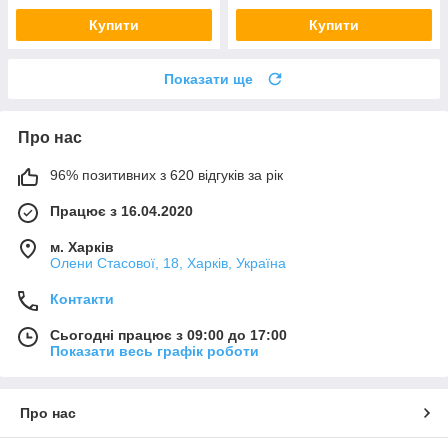
Купити
Купити
Показати ще
Про нас
96% позитивних з 620 відгуків за рік
Працює з 16.04.2020
м. Харків
Олени Стасової, 18, Харків, Україна
Контакти
Сьогодні працює з 09:00 до 17:00
Показати весь графік роботи
Про нас