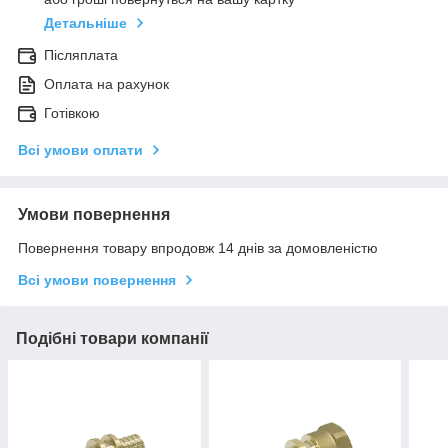
Детальніше
Післяплата
Оплата на рахунок
Готівкою
Всі умови оплати
Умови повернення
Повернення товару впродовж 14 днів за домовленістю
Всі умови повернення
Подібні товари компанії