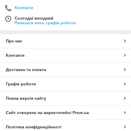
Контакти
Сьогодні вихідний
Показати весь графік роботи
Про нас
Контакти
Доставка та оплата
Графік роботи
Повна версія сайту
Сайт створено на маркетплейсі
Prom.ua
Політика конфіденційності