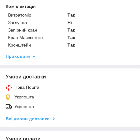
Комплектація
Витратомір
Так
Заглушка
Ні
Запірний кран
Так
Кран Маєвського
Так
Кронштейн
Так
Приховати
Умови доставки
Нова Пошта
Укрпошта
Укрпошта
Всі умови доставки
Умови оплати