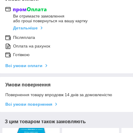
Ви отримаєте замовлення
або гроші повернуться на вашу картку
Детальніше
Післяплата
Оплата на рахунок
Готівкою
Всі умови оплати
Умови повернення
Повернення товару впродовж 14 днів за домовленістю
Всі умови повернення
З цим товаром також замовляють