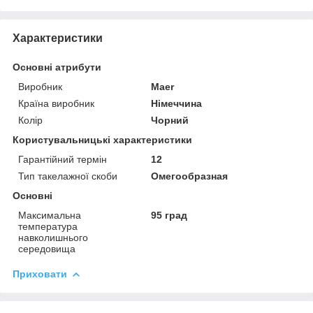
Характеристики
Основні атрибути
Виробник
Maer
Країна виробник
Німеччина
Колір
Чорний
Користувальницькі характеристики
Гарантійний термін
12
Тип такелажної скоби
Омегообразная
Основні
Максимальна
95 град
температура
навколишнього
середовища
Приховати