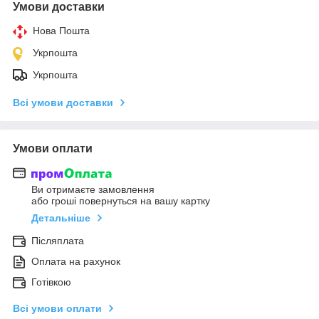
Умови доставки
Нова Пошта
Укрпошта
Укрпошта
Всі умови доставки
Умови оплати
Ви отримаєте замовлення
або гроші повернуться на вашу картку
Детальніше
Післяплата
Оплата на рахунок
Готівкою
Всі умови оплати