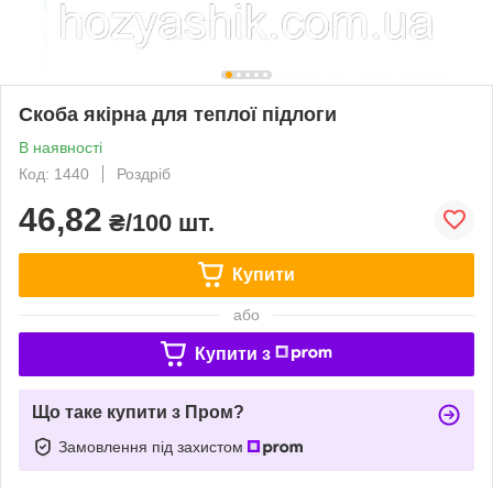
Скоба якірна для теплої підлоги
В наявності
Код: 1440
Роздріб
46,82
₴/100 шт.
Купити
або
Купити з
Що таке купити з Пром?
Замовлення під захистом