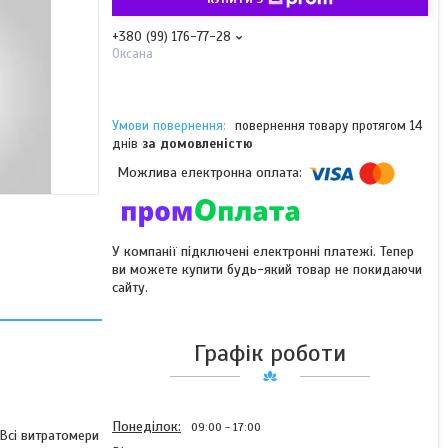
+380 (99) 176-77-28
Оксана
повернення товару протягом 14
днів
за домовленістю
У компанії підключені електронні платежі. Тепер
ви можете купити будь-який товар не покидаючи
сайту.
Графік роботи
Понеділок
09:00
17:00
 Всі витратомери