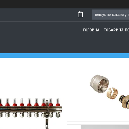
ГОЛОВНА
ТОВАРИ ТА П