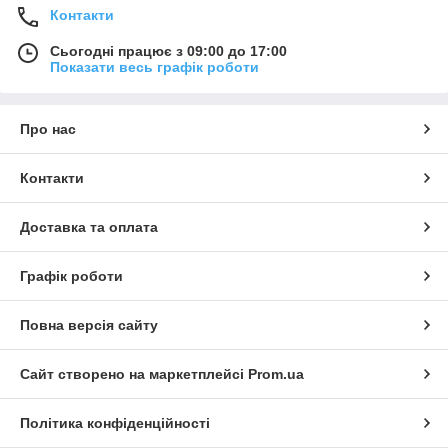
Контакти
Сьогодні працює з 09:00 до 17:00
Показати весь графік роботи
Про нас
Контакти
Доставка та оплата
Графік роботи
Повна версія сайту
Сайт створено на маркетплейсі
Prom.ua
Політика конфіденційності