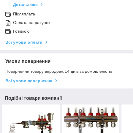
Детальніше
Післяплата
Оплата на рахунок
Готівкою
Всі умови оплати
Умови повернення
Повернення товару впродовж 14 днів за домовленістю
Всі умови повернення
Подібні товари компанії