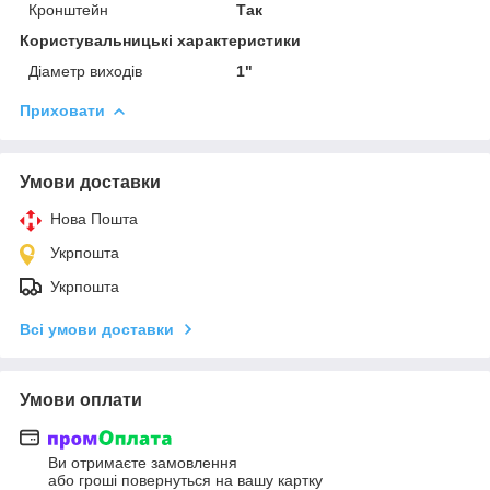
Кронштейн
Так
Користувальницькі характеристики
Діаметр виходів
1"
Приховати
Умови доставки
Нова Пошта
Укрпошта
Укрпошта
Всі умови доставки
Умови оплати
Ви отримаєте замовлення
або гроші повернуться на вашу картку