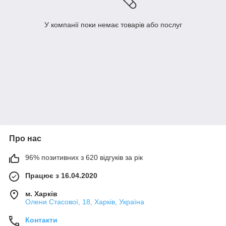
У компанії поки немає товарів або послуг
Про нас
96% позитивних з 620 відгуків за рік
Працює з 16.04.2020
м. Харків
Олени Стасової, 18, Харків, Україна
Контакти