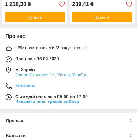
1 210,30
289,41
₴
₴
Купити
Купити
Про нас
96% позитивних з 622 відгуків за рік
Працює з 16.04.2020
м. Харків
Олени Стасової, 18, Харків, Україна
Контакти
Сьогодні працює з 09:00 до 17:00
Показати весь графік роботи
Про нас
Контакти