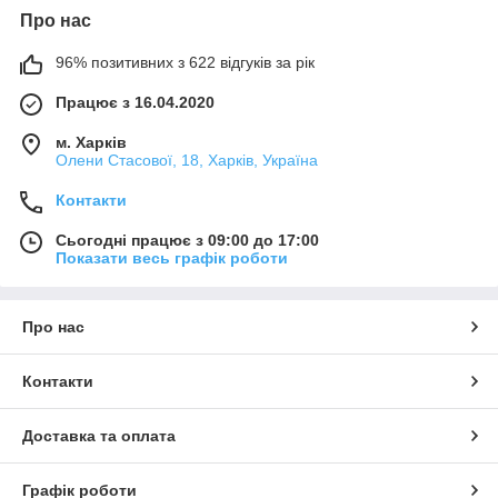
Про нас
96% позитивних з 622 відгуків за рік
Працює з 16.04.2020
м. Харків
Олени Стасової, 18, Харків, Україна
Контакти
Сьогодні працює з 09:00 до 17:00
Показати весь графік роботи
Про нас
Контакти
Доставка та оплата
Графік роботи