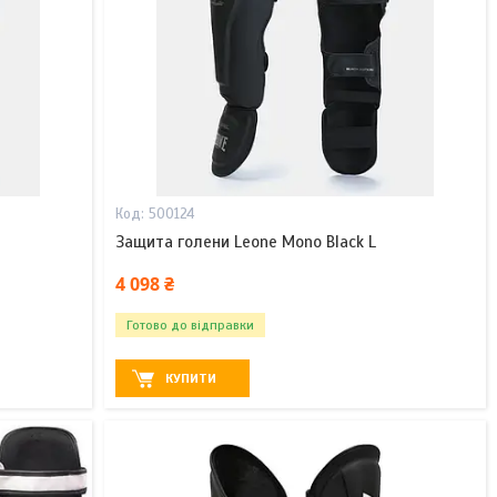
500124
Защита голени Leone Mono Black L
4 098 ₴
Готово до відправки
КУПИТИ