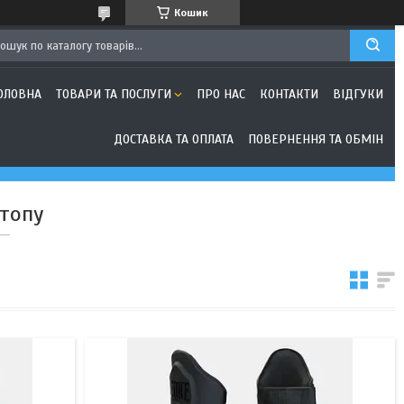
Кошик
ОЛОВНА
ТОВАРИ ТА ПОСЛУГИ
ПРО НАС
КОНТАКТИ
ВІДГУКИ
ДОСТАВКА ТА ОПЛАТА
ПОВЕРНЕННЯ ТА ОБМІН
стопу