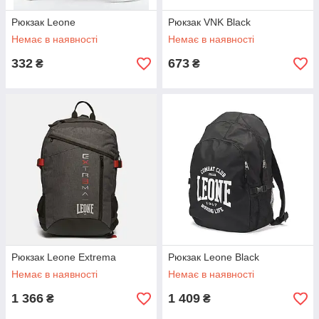
Рюкзак Leone
Рюкзак VNK Black
Немає в наявності
Немає в наявності
332
673
₴
₴
Рюкзак Leone Extrema
Рюкзак Leone Black
Немає в наявності
Немає в наявності
1 366
1 409
₴
₴