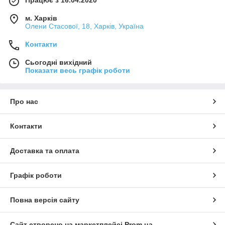
Працює з 16.04.2020
м. Харків
Олени Стасової, 18, Харків, Україна
Контакти
Сьогодні вихідний
Показати весь графік роботи
Про нас
Контакти
Доставка та оплата
Графік роботи
Повна версія сайту
Сайт створено на маркетплейсі
Prom.ua