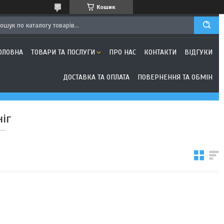
Кошик
ОЛОВНА
ТОВАРИ ТА ПОСЛУГИ
ПРО НАС
КОНТАКТИ
ВІДГУКИ
ДОСТАВКА ТА ОПЛАТА
ПОВЕРНЕННЯ ТА ОБМІН
іг