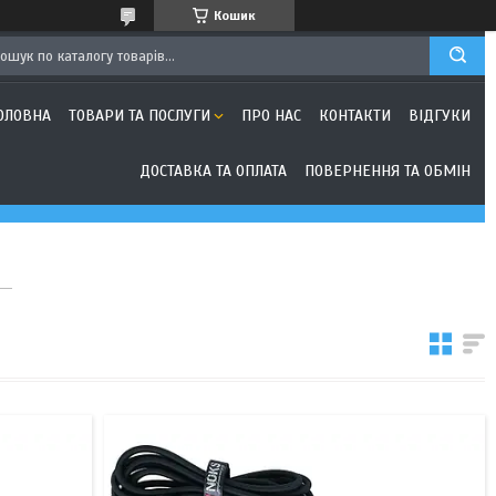
Кошик
ОЛОВНА
ТОВАРИ ТА ПОСЛУГИ
ПРО НАС
КОНТАКТИ
ВІДГУКИ
ДОСТАВКА ТА ОПЛАТА
ПОВЕРНЕННЯ ТА ОБМІН