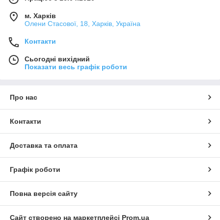
м. Харків
Олени Стасової, 18, Харків, Україна
Контакти
Сьогодні вихідний
Показати весь графік роботи
Про нас
Контакти
Доставка та оплата
Графік роботи
Повна версія сайту
Сайт створено на маркетплейсі
Prom.ua