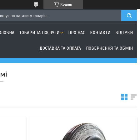
Кошик
ОЛОВНА
ТОВАРИ ТА ПОСЛУГИ
ПРО НАС
КОНТАКТИ
ВІДГУКИ
ДОСТАВКА ТА ОПЛАТА
ПОВЕРНЕННЯ ТА ОБМІН
умі