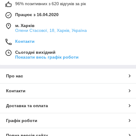
96% позитивних з 620 відгуків за рік
Працює з 16.04.2020
м. Харків
Олени Стасової, 18, Харків, Україна
Контакти
Сьогодні вихідний
Показати весь графік роботи
Про нас
Контакти
Доставка та оплата
Графік роботи
Повна версія сайту