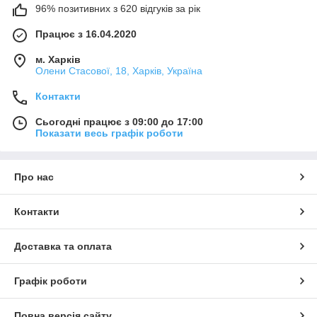
96% позитивних з 620 відгуків за рік
Працює з 16.04.2020
м. Харків
Олени Стасової, 18, Харків, Україна
Контакти
Сьогодні працює з 09:00 до 17:00
Показати весь графік роботи
Про нас
Контакти
Доставка та оплата
Графік роботи
Повна версія сайту